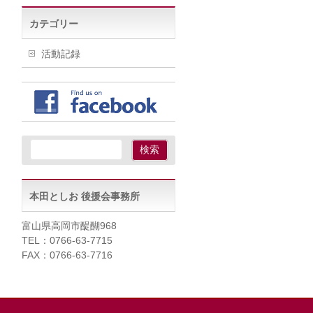
カテゴリー
活動記録
本田としお 後援会事務所
富山県高岡市醍醐968
TEL：0766-63-7715
FAX：0766-63-7716